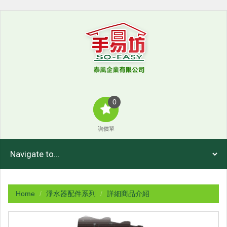
0
詢價單
Home
淨水器配件系列
詳細商品介紹