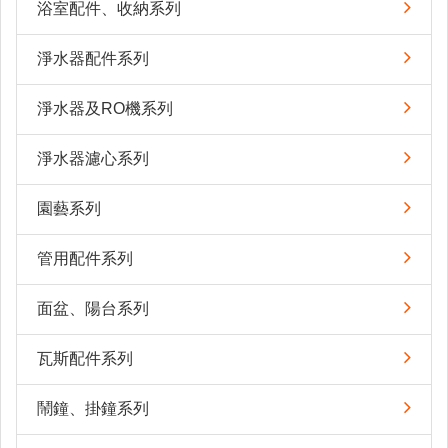
浴室配件、收納系列
淨水器配件系列
淨水器及RO機系列
淨水器濾心系列
園藝系列
管用配件系列
面盆、陽台系列
瓦斯配件系列
鬧鐘、掛鐘系列