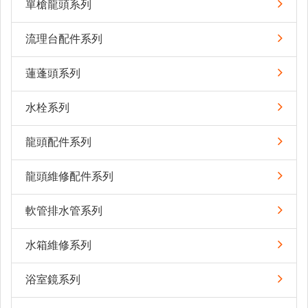
單槍龍頭系列
流理台配件系列
蓮蓬頭系列
水栓系列
龍頭配件系列
龍頭維修配件系列
軟管排水管系列
水箱維修系列
浴室鏡系列